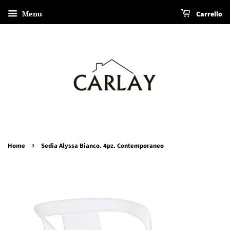
Menu
Carrello
›
Home
Sedia Alyssa Bianco. 4pz. Contemporaneo