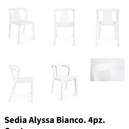
Sedia Alyssa Bianco. 4pz.